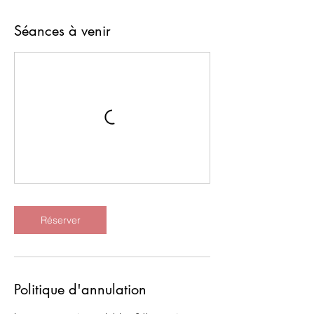
Séances à venir
Réserver
Politique d'annulation