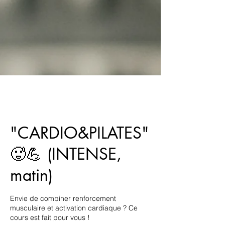
"CARDIO&PILATES"
🥵💪 (INTENSE,
matin)
Envie de combiner renforcement
musculaire et activation cardiaque ? Ce
cours est fait pour vous !